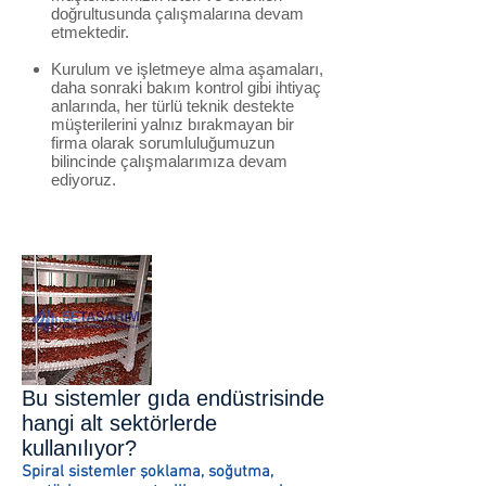
doğrultusunda çalışmalarına devam
etmektedir.
Kurulum ve işletmeye alma aşamaları,
daha sonraki bakım kontrol gibi ihtiyaç
anlarında, her türlü teknik destekte
müşterilerini yalnız bırakmayan bir
firma olarak sorumluluğumuzun
bilincinde çalışmalarımıza devam
ediyoruz.
Bu sistemler gıda endüstrisinde
hangi alt sektörlerde
kullanılıyor?
Spiral sistemler şoklama, soğutma,