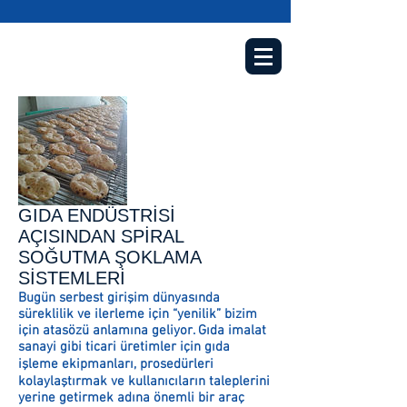
GIDA ENDÜSTRİSİ
AÇISINDAN SPİRAL
SOĞUTMA ŞOKLAMA
SİSTEMLERİ
Bugün serbest girişim dünyasında
süreklilik ve ilerleme için “yenilik” bizim
için atasözü anlamına geliyor. Gıda imalat
sanayi gibi ticari üretimler için gıda
işleme ekipmanları, prosedürleri
kolaylaştırmak ve kullanıcıların taleplerini
yerine getirmek adına önemli bir araç