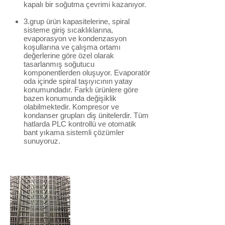
kapalı bir soğutma çevrimi kazanıyor.
3.grup ürün kapasitelerine, spiral
sisteme giriş sıcaklıklarına,
evaporasyon ve kondenzasyon
koşullarına ve çalışma ortamı
değerlerine göre özel olarak
tasarlanmış soğutucu
komponentlerden oluşuyor. Evaporatör
oda içinde spiral taşıyıcının yatay
konumundadır. Farklı ürünlere göre
bazen konumunda değişiklik
olabilmektedir. Kompresor ve
kondanser grupları diş ünitelerdir. Tüm
hatlarda PLC kontrollü ve otomatik
bant yıkama sistemli çözümler
sunuyoruz.