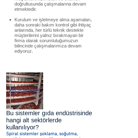
doğrultusunda çalışmalarına devam
etmektedir.
Kurulum ve işletmeye alma aşamaları,
daha sonraki bakım kontrol gibi ihtiyaç
anlarında, her türlü teknik destekte
müşterilerini yalnız bırakmayan bir
firma olarak sorumluluğumuzun
bilincinde çalışmalarımıza devam
ediyoruz.
Bu sistemler gıda endüstrisinde
hangi alt sektörlerde
kullanılıyor?
Spiral sistemler şoklama, soğutma,