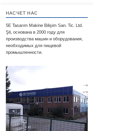
НАСЧЕТ НАС
5E Tasarım Makine Bilişim San. Tic. Ltd.
Şti, основана в 2000 году для
производства машин и оборудования,
необходимых для пищевой
промышленности.