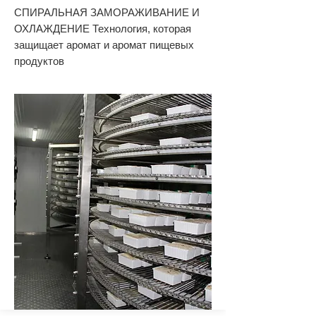
СПИРАЛЬНАЯ ЗАМОРАЖИВАНИЕ И
ОХЛАЖДЕНИЕ Технология, которая
защищает аромат и аромат пищевых
продуктов